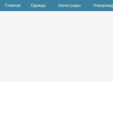
Главная
Одежда
Аксессуары
Новорож