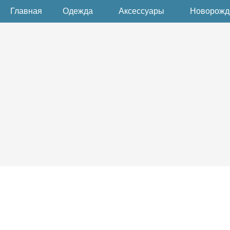
Главная
Одежда
Аксессуары
Новорож