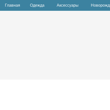
Главная
Одежда
Аксессуары
Новорож