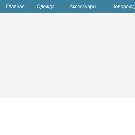
Главная
Одежда
Аксессуары
Новорож