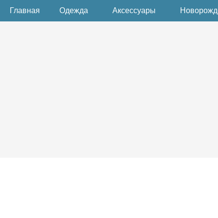
Главная
Одежда
Аксессуары
Новорож