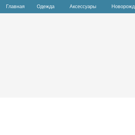
Главная
Одежда
Аксессуары
Новорож