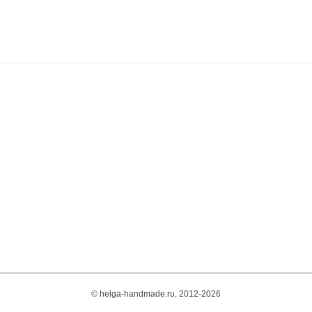
© helga-handmade.ru, 2012-2026