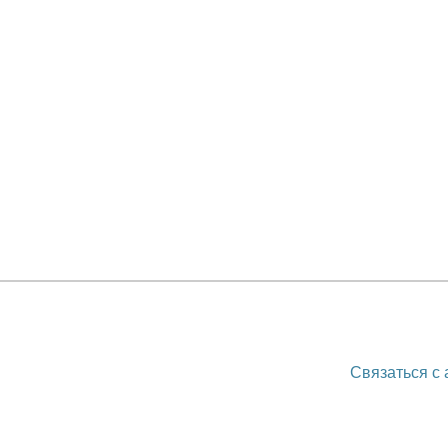
Связаться с