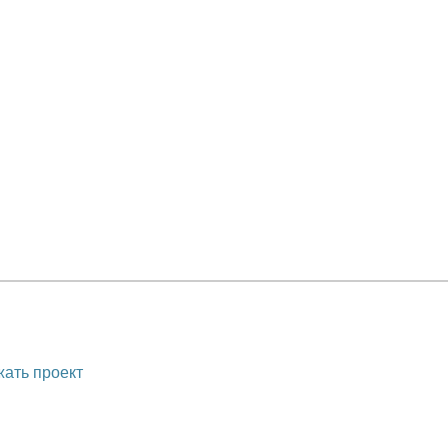
ать проект