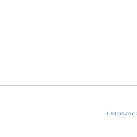
Связаться с