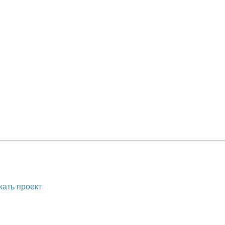
ать проект