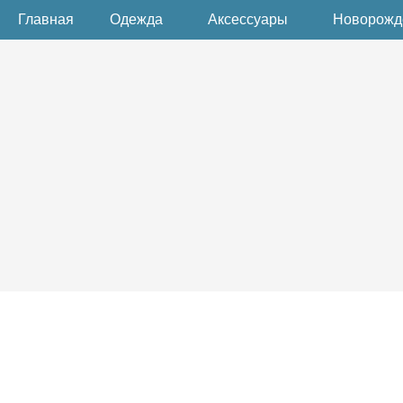
Главная
Одежда
Аксессуары
Новорож