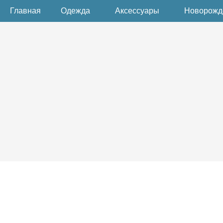
Главная
Одежда
Аксессуары
Новорож