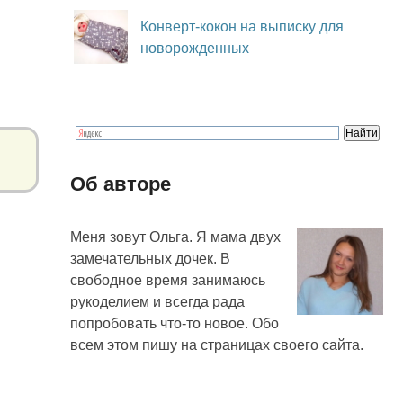
Конверт-кокон на выписку для
новорожденных
Об авторе
Меня зовут Ольга. Я мама двух
замечательных дочек. В
свободное время занимаюсь
рукоделием и всегда рада
попробовать что-то новое. Обо
всем этом пишу на страницах своего сайта.