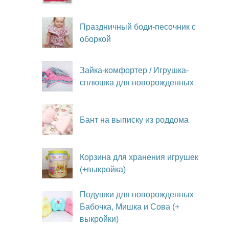
Праздничный боди-песочник с
оборкой
Зайка-комфортер / Игрушка-
сплюшка для новорожденных
Бант на выписку из роддома
Корзина для хранения игрушек
(+выкройка)
Подушки для новорожденных
Бабочка, Мишка и Сова (+
выкройки)