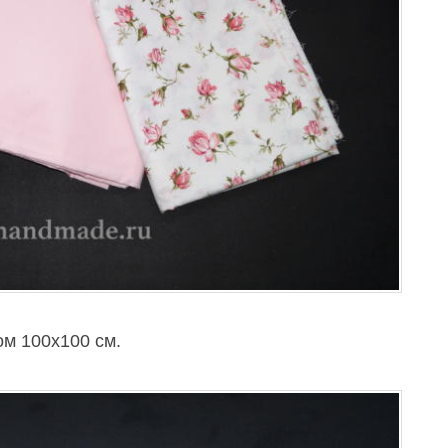
ом 100х100 см.