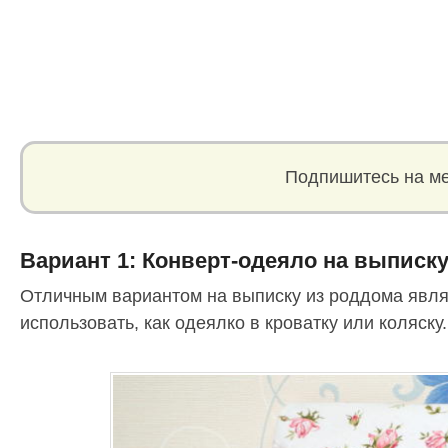
Подпишитесь на ме
Вариант 1: Конверт-одеяло на выписк
Отличным вариантом на выписку из роддома явля
использовать, как одеялко в кроватку или коляску.