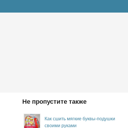
Не пропустите также
Как сшить мягкие буквы-подушки
своими руками