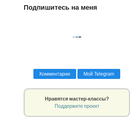
Подпишитесь на меня
Комментарии
Мой Telegram
Нравятся мастер-классы?
Поддержите проект