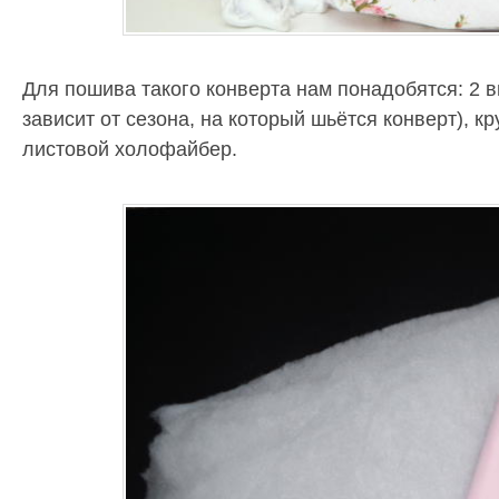
Для пошива такого конверта нам понадобятся: 2 в
зависит от сезона, на который шьётся конверт), 
листовой холофайбер.