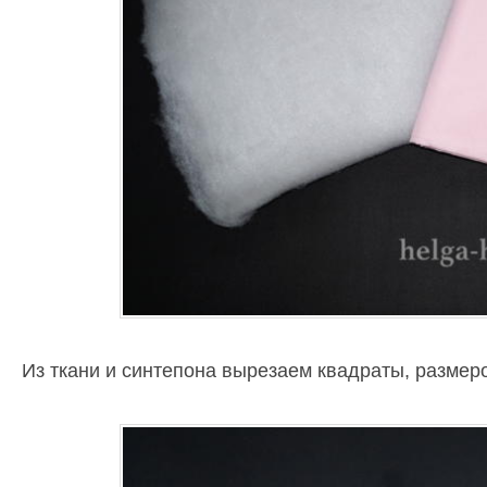
Из ткани и синтепона вырезаем квадраты, размер