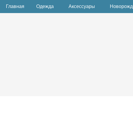
Главная
Одежда
Аксессуары
Новорож