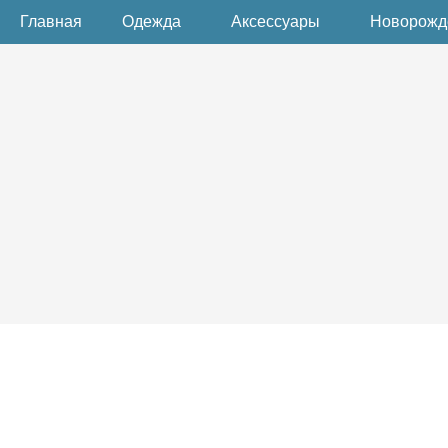
Главная
Одежда
Аксессуары
Новорож