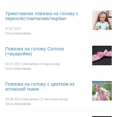
Трикотажная повязка на голову с
перехлёстом/чалма/тюрбан
07.07.2017
Ольга Максимова
Повязка на голову Солоха
(+выкройки)
02.07.2017
(обновлено
4 года
назад)
Ольга Максимова
Повязка на голову с цветком из
атласной ткани
09.06.2013
(обновлено
12 месяцев
назад)
Ольга Максимова