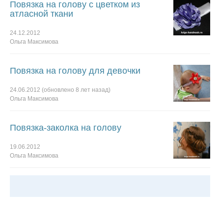
Повязка на голову с цветком из
атласной ткани
24.12.2012
Ольга Максимова
Повязка на голову для девочки
24.06.2012
(обновлено
8 лет
назад)
Ольга Максимова
Повязка-заколка на голову
19.06.2012
Ольга Максимова