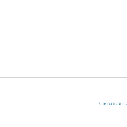
Связаться с