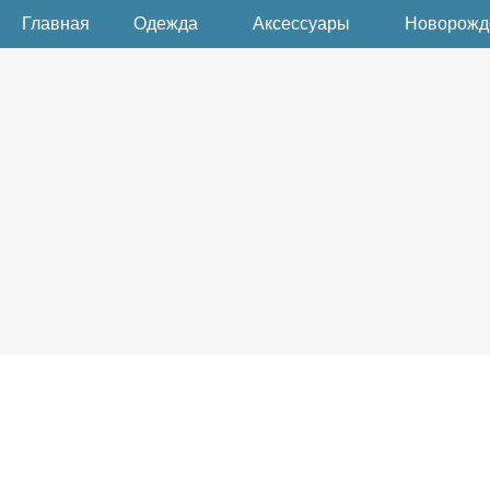
Главная
Одежда
Аксессуары
Новорож