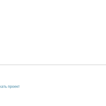
ать проект